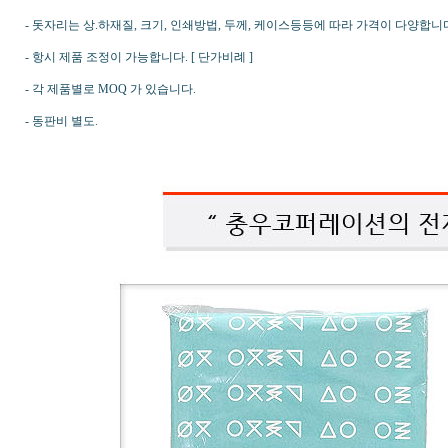
- 돗자리는 상.하재질, 크기, 인쇄방법, 두께, 케이스등등에 따라 가격이 다양합니
- 항시 제품 조정이 가능합니다. [ 단가비례 ]
- 각 제품별로 MOQ 가 있습니다.
- 동판비 별도.