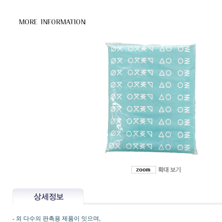
- 외 다수의 판촉용 제품이 잇으며,